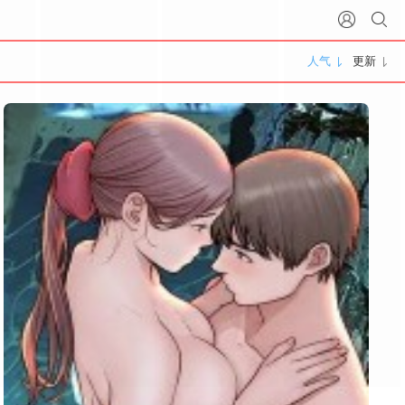
人气
更新