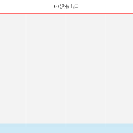
60 没有出口